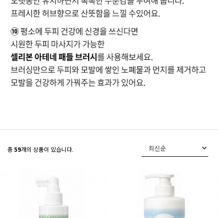
총
59
개의 상품이 있습니다.