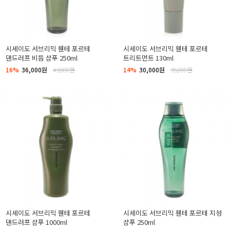
시세이도 서브리믹 휀테 포르테
시세이도 서브리믹 휀테 포르테
댄드러프 비듬 샴푸 250ml
트리트먼트 130ml
16%
36,000원
43,000원
14%
30,000원
35,000원
시세이도 서브리믹 휀테 포르테
시세이도 서브리믹 휀테 포르테 지성
댄드러프 샴푸 1000ml
샴푸 250ml