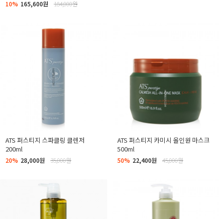
10%
165,600원
184,000원
ATS 퍼스티지 스파클링 클렌저
ATS 퍼스티지 카미시 올인원 마스크
200ml
500ml
20%
28,000원
35,000원
50%
22,400원
45,000원