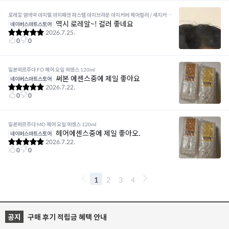
공지
구매 후기 적립금 혜택 안내