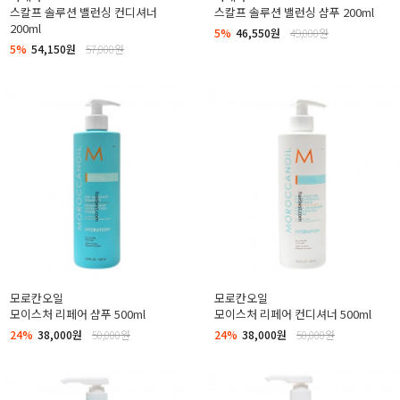
스칼프 솔루션 밸런싱 컨디셔너
스칼프 솔루션 밸런싱 샴푸 200ml
200ml
5%
46,550원
49,000원
5%
54,150원
57,000원
모로칸오일
모로칸오일
모이스처 리페어 샴푸 500ml
모이스처 리페어 컨디셔너 500ml
24%
38,000원
50,000원
24%
38,000원
50,000원