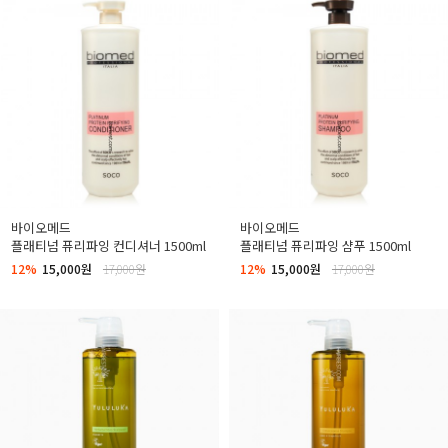
바이오메드
바이오메드
플래티넘 퓨리파잉 컨디셔너 1500ml
플래티넘 퓨리파잉 샴푸 1500ml
12%
15,000원
17,000원
12%
15,000원
17,000원