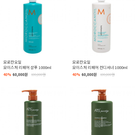
모로칸오일
모로칸오일
모이스처 리페어 샴푸 1000ml
모이스처 리페어 컨디셔너 1000ml
40%
60,000원
100,000원
40%
60,000원
100,000원