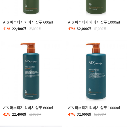
ATS 퍼스티지 카미시 샴푸 600ml
ATS 퍼스티지 카미시 샴푸 1000ml
41%
22,400원
38,000원
47%
32,000원
60,000원
ATS 퍼스티지 리버시 샴푸 600ml
ATS 퍼스티지 리버시 샴푸 1000ml
41%
22,400원
38,000원
47%
32,000원
60,000원