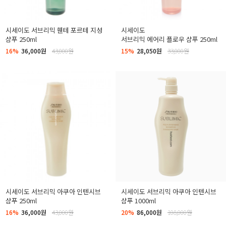
시세이도 서브리믹 휀테 포르테 지성
시세이도
샴푸 250ml
서브리믹 에어리 플로우 샴푸 250ml
16%
36,000원
43,000원
15%
28,050원
33,000원
시세이도 서브리믹 아쿠아 인텐시브
시세이도 서브리믹 아쿠아 인텐시브
샴푸 250ml
샴푸 1000ml
16%
36,000원
43,000원
20%
86,000원
108,000원