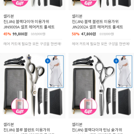
셀리본
셀리본
진(JIN) 블랙다이아 미용가위
진(JIN) 블랙 블런트 미용가위
JIN9009A 셀프 헤어커트 풀세트
JIN2002A 셀프 헤어커트 풀세트
45%
99,800원
183,000원
58%
47,800원
113,000원
헤어 커트에 필요한 모든 구성을 한번에!
헤어 커트에 필요한 모든 구성을 한번에!
셀리본
셀리본
진(JIN) 블루 블런트 미용가위
진(JIN) 블랙다이아 틴닝 숱가위