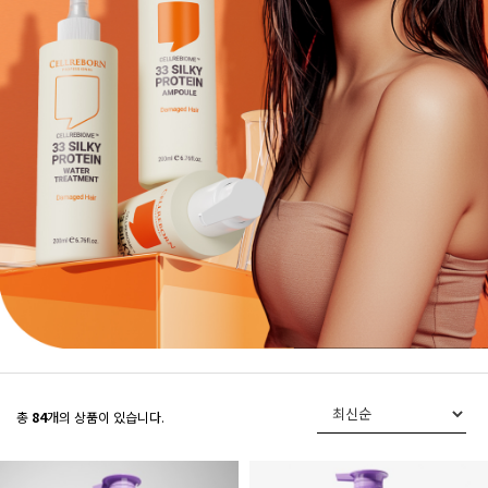
총
84
개의 상품이 있습니다.