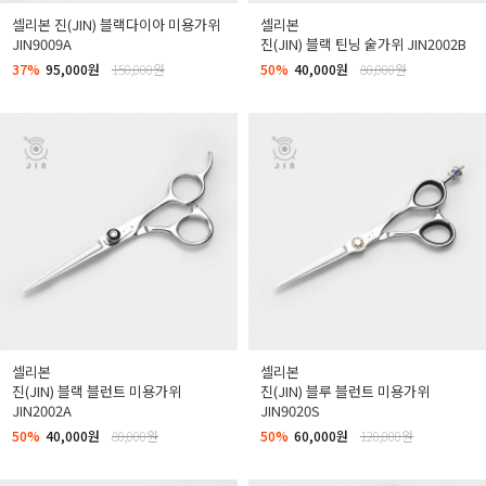
셀리본 진(JIN) 블랙다이아 미용가위
셀리본
JIN9009A
진(JIN) 블랙 틴닝 숱가위 JIN2002B
37%
95,000원
150,000원
50%
40,000원
80,000원
셀리본
셀리본
진(JIN) 블랙 블런트 미용가위
진(JIN) 블루 블런트 미용가위
JIN2002A
JIN9020S
50%
40,000원
80,000원
50%
60,000원
120,000원