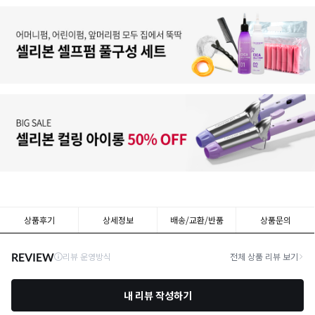
상품후기
상세정보
배송/교환/반품
상품문의