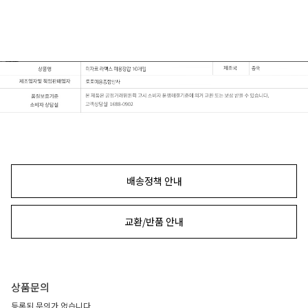
배송정책 안내
교환/반품 안내
상품문의
등록된 문의가 없습니다.