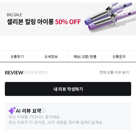
상품후기
상세정보
배송/교환/반품
상품문의