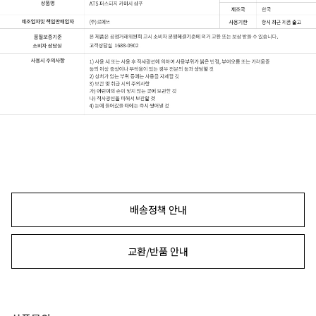
배송정책 안내
교환/반품 안내