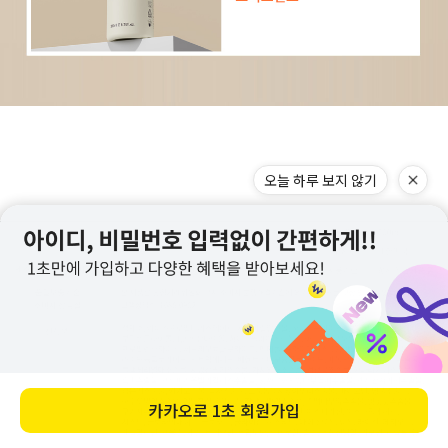
오늘 하루 보지 않기