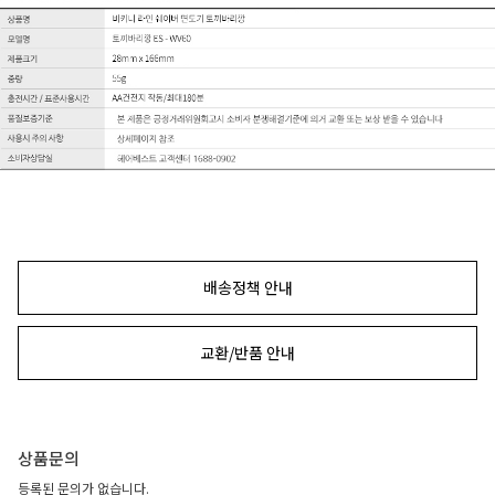
배송정책 안내
교환/반품 안내
상품문의
등록된 문의가 없습니다.