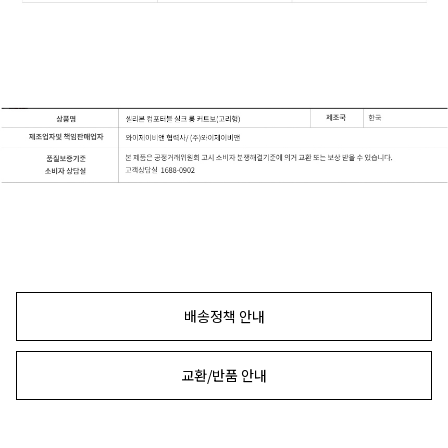
배송정책 안내
교환/반품 안내