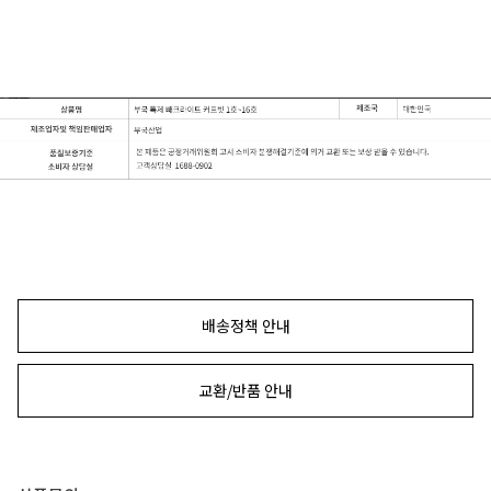
배송정책 안내
교환/반품 안내