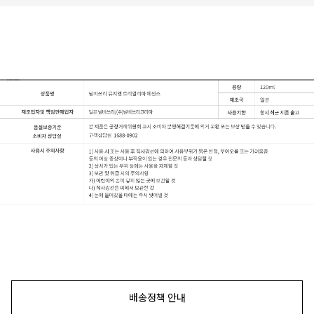
배송정책 안내