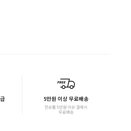
지급
5만원 이상 무료배송
전상품 5만원 이상 결제시
무료배송