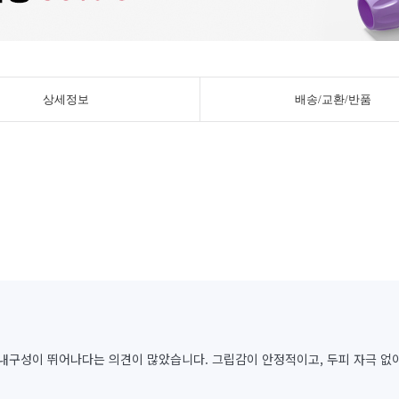
상세정보
배송/교환/반품