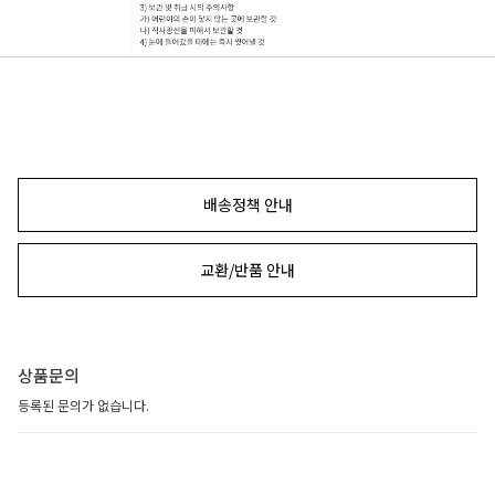
배송정책 안내
교환/반품 안내
상품문의
등록된 문의가 없습니다.