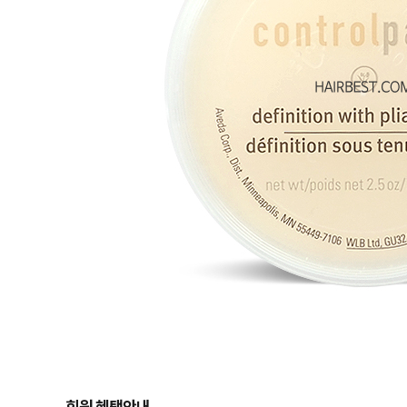
회원 혜택안내