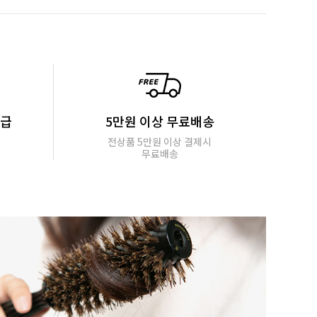
지급
5만원 이상 무료배송
전상품 5만원 이상 결제시
무료배송