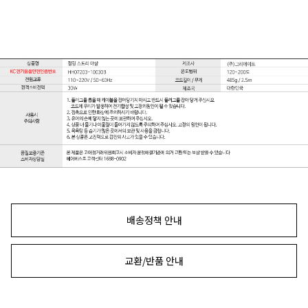
배송정책 안내
교환/반품 안내