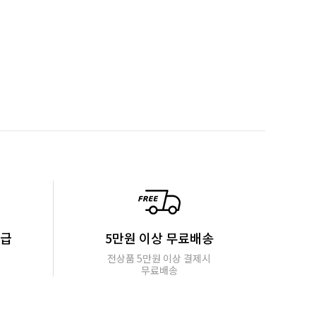
지급
5만원 이상 무료배송
전상품 5만원 이상 결제시
무료배송