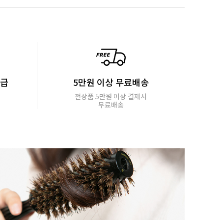
지급
5만원 이상 무료배송
전상품 5만원 이상 결제시
무료배송