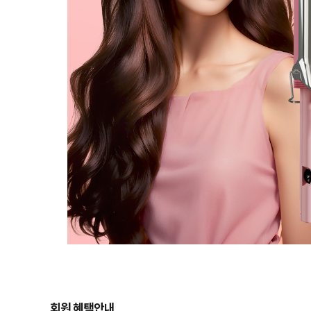
회원 혜택안내