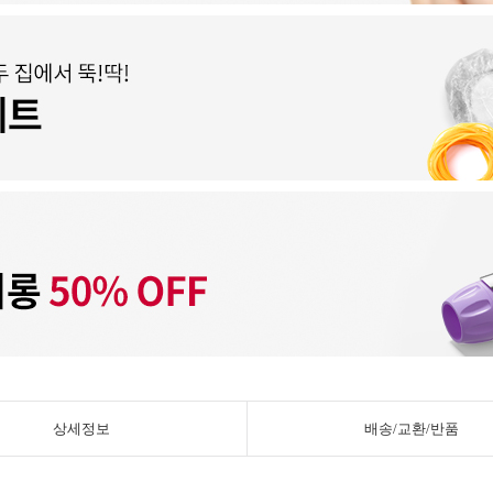
상세정보
배송/교환/반품