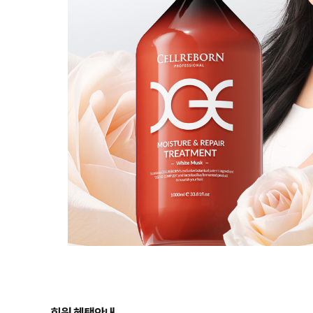
회원 혜택안내