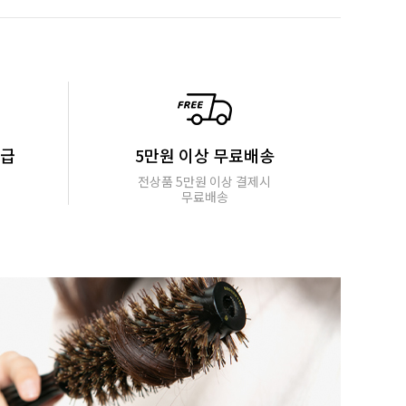
지급
5만원 이상 무료배송
전상품 5만원 이상 결제시
무료배송