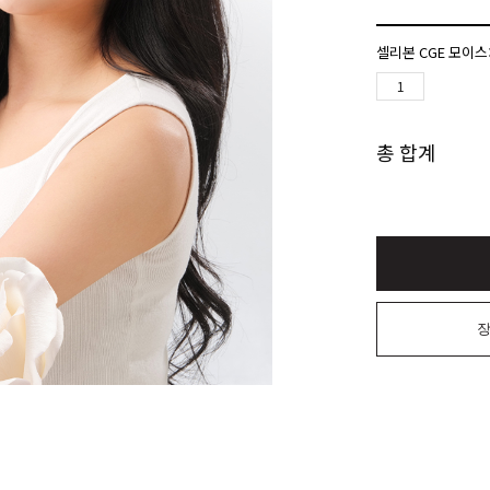
셀리본 CGE 모이스
총 합계