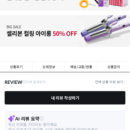
상품후기
상세정보
배송/교환/반품
상품문의