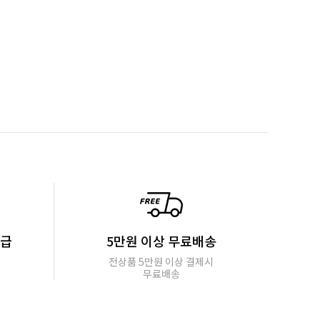
지급
5만원 이상 무료배송
전상품 5만원 이상 결제시
무료배송