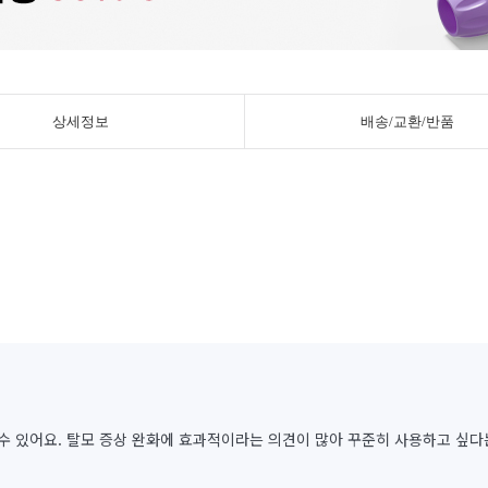
상세정보
배송/교환/반품