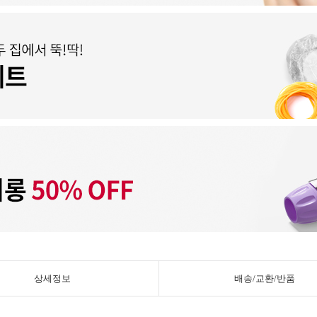
상세정보
배송/교환/반품