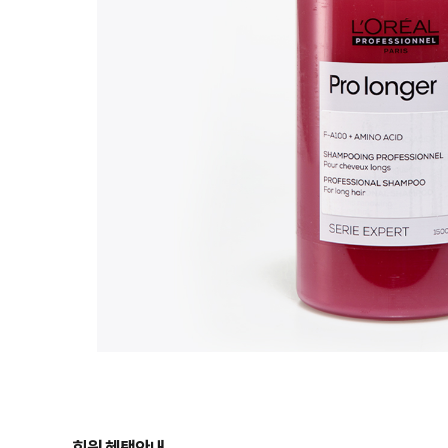
회원 혜택안내