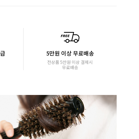
지급
5만원 이상 무료배송
전상품 5만원 이상 결제시
무료배송