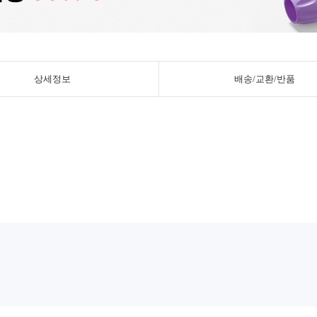
상세정보
배송/교환/반품