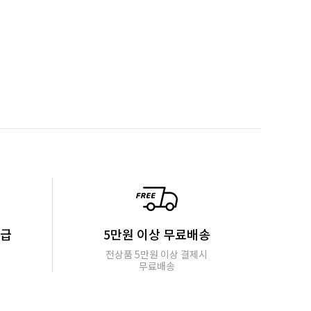
지급
5만원 이상 무료배송
전상품 5만원 이상 결제시
무료배송