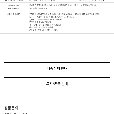
배송정책 안내
교환/반품 안내
상품문의