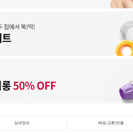
상세정보
배송/교환/반품