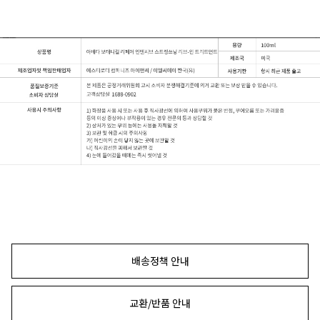
배송정책 안내
교환/반품 안내