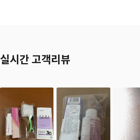
실시간 고객리뷰