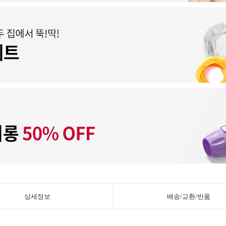
상세정보
배송/교환/반품