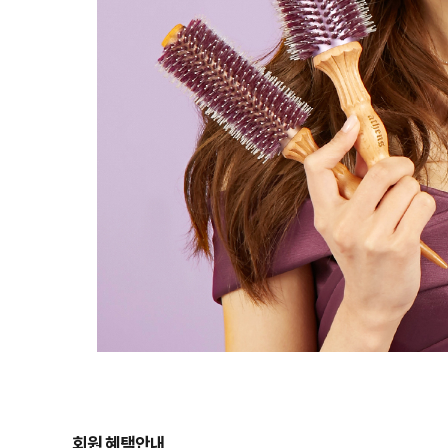
회원 혜택안내