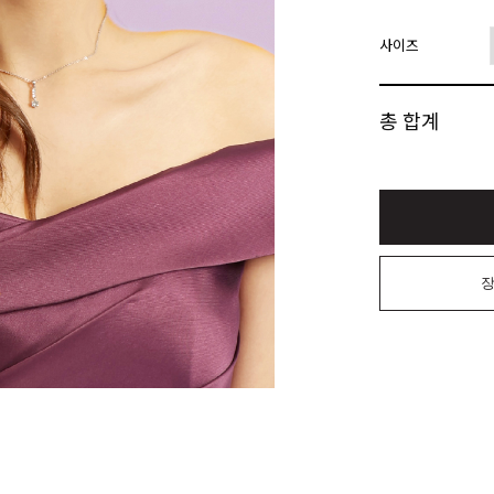
사이즈
총 합계