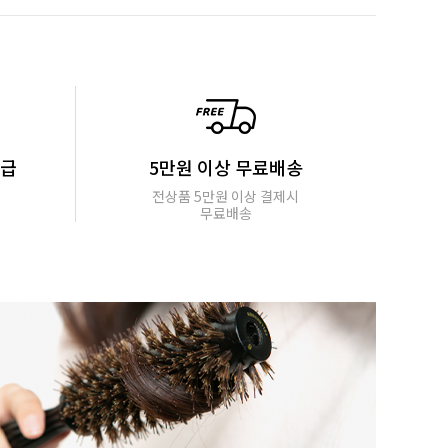
지급
5만원 이상 무료배송
전상품 5만원 이상 결제시
무료배송