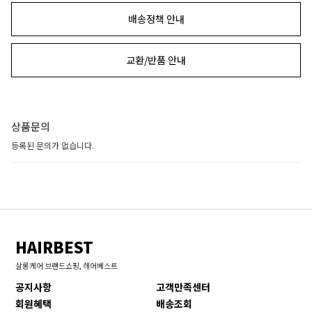
배송정책 안내
교환/반품 안내
상품문의
등록된 문의가 없습니다.
HAIRBEST
살롱케어 브랜드쇼핑, 헤어베스트
공지사항
고객만족센터
회원혜택
배송조회