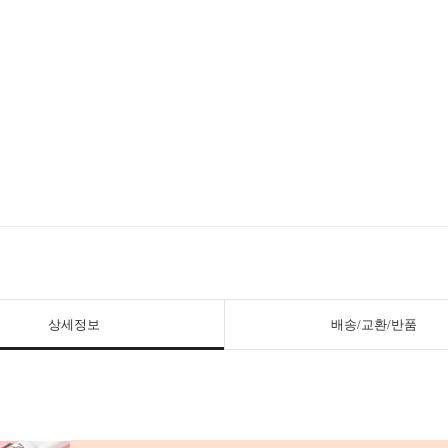
상세정보
배송/교환/반품