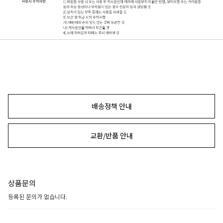
배송정책 안내
교환/반품 안내
상품문의
등록된 문의가 없습니다.