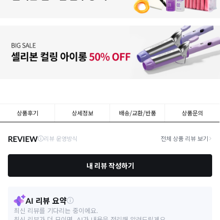
상품후기
상세정보
배송/교환/반품
상품문의